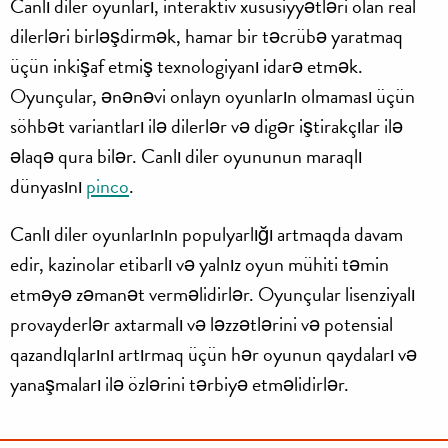
Canlı diler oyunları, interaktiv xüsusiyyətləri olan real
dilerləri birləşdirmək, hamar bir təcrübə yaratmaq
üçün inkişaf etmiş texnologiyanı idarə etmək.
Oyunçular, ənənəvi onlayn oyunların olmaması üçün
söhbət variantları ilə dilerlər və digər iştirakçılar ilə
əlaqə qura bilər. Canlı diler oyununun maraqlı
dünyasını
pinco
.
Canlı diler oyunlarının populyarlığı artmaqda davam
edir, kazinolar etibarlı və yalnız oyun mühiti təmin
etməyə zəmanət verməlidirlər. Oyunçular lisenziyalı
provayderlər axtarmalı və ləzzətlərini və potensial
qazandıqlarını artırmaq üçün hər oyunun qaydaları və
yanaşmaları ilə özlərini tərbiyə etməlidirlər.