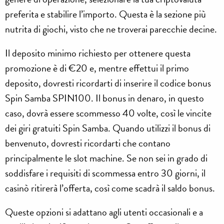
preferita e stabilire l’importo. Questa è la sezione più
nutrita di giochi, visto che ne troverai parecchie decine.
Il deposito minimo richiesto per ottenere questa
promozione è di €20 e, mentre effettui il primo
deposito, dovresti ricordarti di inserire il codice bonus
Spin Samba SPIN100. Il bonus in denaro, in questo
caso, dovrà essere scommesso 40 volte, così le vincite
dei giri gratuiti Spin Samba. Quando utilizzi il bonus di
benvenuto, dovresti ricordarti che contano
principalmente le slot machine. Se non sei in grado di
soddisfare i requisiti di scommessa entro 30 giorni, il
casinò ritirerà l’offerta, così come scadrà il saldo bonus.
Queste opzioni si adattano agli utenti occasionali e a