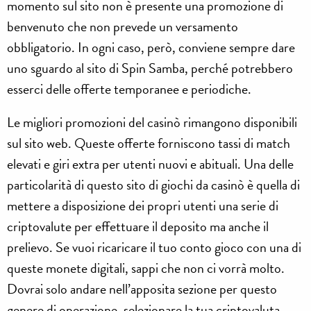
momento sul sito non è presente una promozione di
benvenuto che non prevede un versamento
obbligatorio. In ogni caso, però, conviene sempre dare
uno sguardo al sito di Spin Samba, perché potrebbero
esserci delle offerte temporanee e periodiche.
Le migliori promozioni del casinò rimangono disponibili
sul sito web. Queste offerte forniscono tassi di match
elevati e giri extra per utenti nuovi e abituali. Una delle
particolarità di questo sito di giochi da casinò è quella di
mettere a disposizione dei propri utenti una serie di
criptovalute per effettuare il deposito ma anche il
prelievo. Se vuoi ricaricare il tuo conto gioco con una di
queste monete digitali, sappi che non ci vorrà molto.
Dovrai solo andare nell’apposita sezione per questo
genere di operazione, selezionare la tua criptovaluta