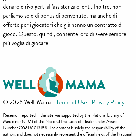
denaro e rivolgerti all’assistenza clienti. Inoltre, non
parliamo solo di bonus di benvenuto, ma anche di
offerte per i giocatori che già hanno un contratto di
gioco. Questo, quindi, consente loro di avere sempre
più voglia di giocare.
© 2026 Well-Mama
Terms of Use
Privacy Policy
Research reported in this site was supported by the National Library of
Medicine (NLM) of the National Institutes of Health under Award
Number G08LM013188. The content is solely the responsibility of the
authors and does not necessarily represent the official views of the National