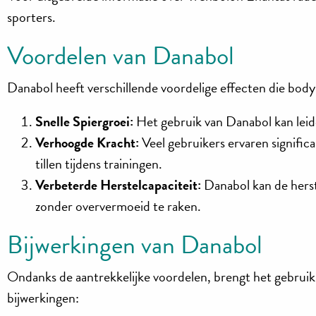
sporters.
Voordelen van Danabol
Danabol heeft verschillende voordelige effecten die body
Snelle Spiergroei:
Het gebruik van Danabol kan leide
Verhoogde Kracht:
Veel gebruikers ervaren signifi
tillen tijdens trainingen.
Verbeterde Herstelcapaciteit:
Danabol kan de herste
zonder oververmoeid te raken.
Bijwerkingen van Danabol
Ondanks de aantrekkelijke voordelen, brengt het gebruik 
bijwerkingen: