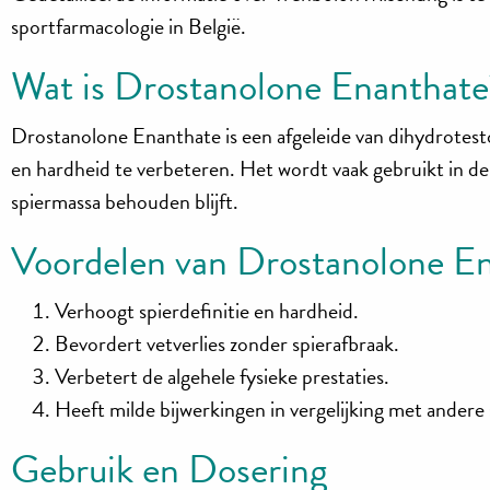
sportfarmacologie in België.
Wat is Drostanolone Enanthate
Drostanolone Enanthate is een afgeleide van dihydrotes
en hardheid te verbeteren. Het wordt vaak gebruikt in de ‘c
spiermassa behouden blijft.
Voordelen van Drostanolone E
Verhoogt spierdefinitie en hardheid.
Bevordert vetverlies zonder spierafbraak.
Verbetert de algehele fysieke prestaties.
Heeft milde bijwerkingen in vergelijking met andere
Gebruik en Dosering