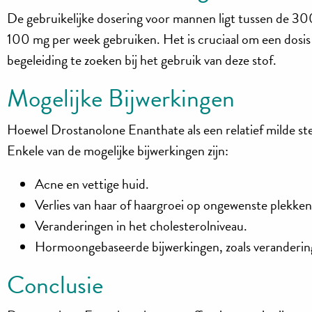
De gebruikelijke dosering voor mannen ligt tussen de 3
100 mg per week gebruiken. Het is cruciaal om een dosis t
begeleiding te zoeken bij het gebruik van deze stof.
Mogelijke Bijwerkingen
Hoewel Drostanolone Enanthate als een relatief milde s
Enkele van de mogelijke bijwerkingen zijn:
Acne en vettige huid.
Verlies van haar of haargroei op ongewenste plekken
Veranderingen in het cholesterolniveau.
Hormoongebaseerde bijwerkingen, zoals veranderinge
Conclusie