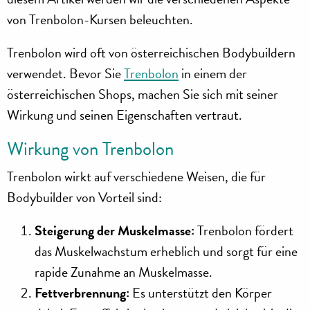
von Trenbolon-Kursen beleuchten.
Trenbolon wird oft von österreichischen Bodybuildern
verwendet. Bevor Sie
Trenbolon
in einem der
österreichischen Shops, machen Sie sich mit seiner
Wirkung und seinen Eigenschaften vertraut.
Wirkung von Trenbolon
Trenbolon wirkt auf verschiedene Weisen, die für
Bodybuilder von Vorteil sind:
Steigerung der Muskelmasse:
Trenbolon fördert
das Muskelwachstum erheblich und sorgt für eine
rapide Zunahme an Muskelmasse.
Fettverbrennung:
Es unterstützt den Körper