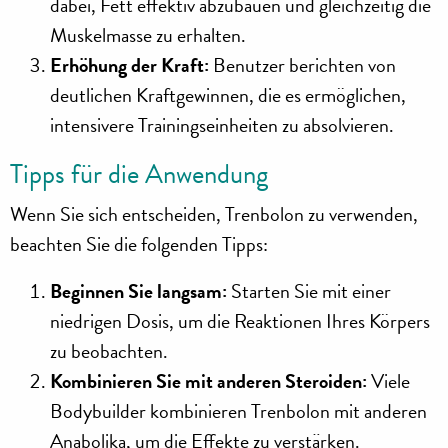
dabei, Fett effektiv abzubauen und gleichzeitig die
Muskelmasse zu erhalten.
Erhöhung der Kraft:
Benutzer berichten von
deutlichen Kraftgewinnen, die es ermöglichen,
intensivere Trainingseinheiten zu absolvieren.
Tipps für die Anwendung
Wenn Sie sich entscheiden, Trenbolon zu verwenden,
beachten Sie die folgenden Tipps:
Beginnen Sie langsam:
Starten Sie mit einer
niedrigen Dosis, um die Reaktionen Ihres Körpers
zu beobachten.
Kombinieren Sie mit anderen Steroiden:
Viele
Bodybuilder kombinieren Trenbolon mit anderen
Anabolika, um die Effekte zu verstärken.