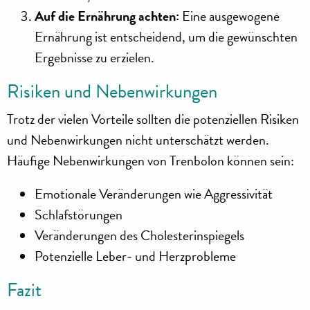
Auf die Ernährung achten:
Eine ausgewogene
Ernährung ist entscheidend, um die gewünschten
Ergebnisse zu erzielen.
Risiken und Nebenwirkungen
Trotz der vielen Vorteile sollten die potenziellen Risiken
und Nebenwirkungen nicht unterschätzt werden.
Häufige Nebenwirkungen von Trenbolon können sein:
Emotionale Veränderungen wie Aggressivität
Schlafstörungen
Veränderungen des Cholesterinspiegels
Potenzielle Leber- und Herzprobleme
Fazit