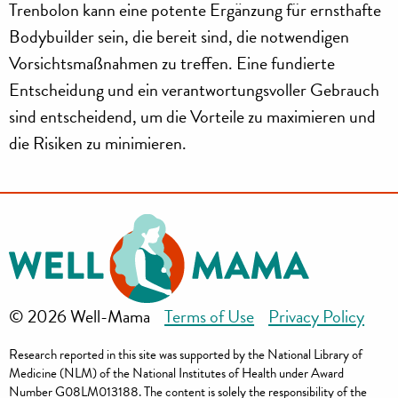
Trenbolon kann eine potente Ergänzung für ernsthafte
Bodybuilder sein, die bereit sind, die notwendigen
Vorsichtsmaßnahmen zu treffen. Eine fundierte
Entscheidung und ein verantwortungsvoller Gebrauch
sind entscheidend, um die Vorteile zu maximieren und
die Risiken zu minimieren.
© 2026 Well-Mama
Terms of Use
Privacy Policy
Research reported in this site was supported by the National Library of
Medicine (NLM) of the National Institutes of Health under Award
Number G08LM013188. The content is solely the responsibility of the