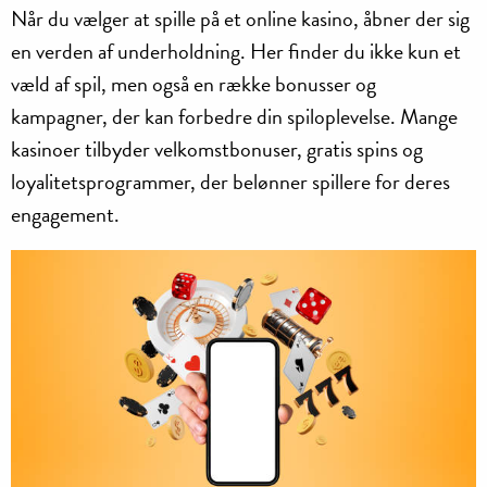
Når du vælger at spille på et online kasino, åbner der sig
en verden af underholdning. Her finder du ikke kun et
væld af spil, men også en række bonusser og
kampagner, der kan forbedre din spiloplevelse. Mange
kasinoer tilbyder velkomstbonuser, gratis spins og
loyalitetsprogrammer, der belønner spillere for deres
engagement.