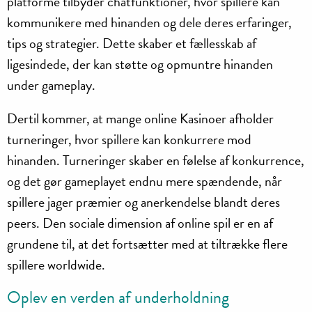
platforme tilbyder chatfunktioner, hvor spillere kan
kommunikere med hinanden og dele deres erfaringer,
tips og strategier. Dette skaber et fællesskab af
ligesindede, der kan støtte og opmuntre hinanden
under gameplay.
Dertil kommer, at mange online Kasinoer afholder
turneringer, hvor spillere kan konkurrere mod
hinanden. Turneringer skaber en følelse af konkurrence,
og det gør gameplayet endnu mere spændende, når
spillere jager præmier og anerkendelse blandt deres
peers. Den sociale dimension af online spil er en af
grundene til, at det fortsætter med at tiltrække flere
spillere worldwide.
Oplev en verden af underholdning