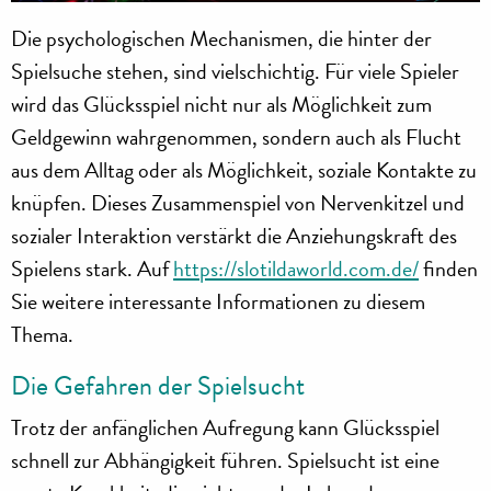
Die psychologischen Mechanismen, die hinter der
Spielsuche stehen, sind vielschichtig. Für viele Spieler
wird das Glücksspiel nicht nur als Möglichkeit zum
Geldgewinn wahrgenommen, sondern auch als Flucht
aus dem Alltag oder als Möglichkeit, soziale Kontakte zu
knüpfen. Dieses Zusammenspiel von Nervenkitzel und
sozialer Interaktion verstärkt die Anziehungskraft des
Spielens stark. Auf
https://slotildaworld.com.de/
finden
Sie weitere interessante Informationen zu diesem
Thema.
Die Gefahren der Spielsucht
Trotz der anfänglichen Aufregung kann Glücksspiel
schnell zur Abhängigkeit führen. Spielsucht ist eine