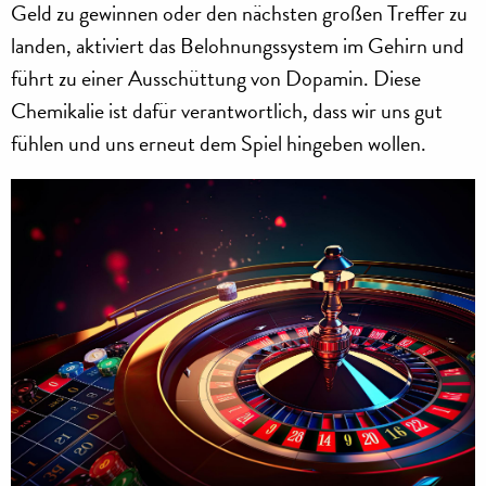
Geld zu gewinnen oder den nächsten großen Treffer zu
landen, aktiviert das Belohnungssystem im Gehirn und
führt zu einer Ausschüttung von Dopamin. Diese
Chemikalie ist dafür verantwortlich, dass wir uns gut
fühlen und uns erneut dem Spiel hingeben wollen.