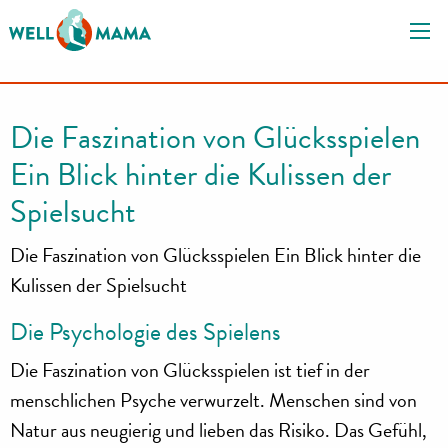
S
k
i
p
t
Die Faszination von Glücksspielen
o
Ein Blick hinter die Kulissen der
c
o
Spielsucht
n
t
Die Faszination von Glücksspielen Ein Blick hinter die
e
Kulissen der Spielsucht
n
t
Die Psychologie des Spielens
Die Faszination von Glücksspielen ist tief in der
menschlichen Psyche verwurzelt. Menschen sind von
Natur aus neugierig und lieben das Risiko. Das Gefühl,