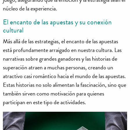
núcleo de la experiencia.
El encanto de las apuestas y su conexión
cultural
Más allá de las estrategias, el encanto de las apuestas
está profundamente arraigado en nuestra cultura. Las
narrativas sobre grandes ganadores y las historias de
superación atraen a muchas personas, creando un
atractivo casi romántico hacia el mundo de las apuestas.
Estas historias no solo alimentan la fascinación, sino que
también sirven como motivación para quienes
participan en este tipo de actividades.