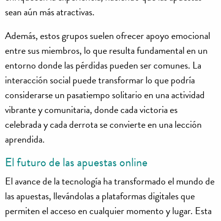
sean aún más atractivas.
Además, estos grupos suelen ofrecer apoyo emocional
entre sus miembros, lo que resulta fundamental en un
entorno donde las pérdidas pueden ser comunes. La
interacción social puede transformar lo que podría
considerarse un pasatiempo solitario en una actividad
vibrante y comunitaria, donde cada victoria es
celebrada y cada derrota se convierte en una lección
aprendida.
El futuro de las apuestas online
El avance de la tecnología ha transformado el mundo de
las apuestas, llevándolas a plataformas digitales que
permiten el acceso en cualquier momento y lugar. Esta