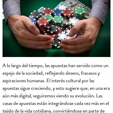
A lo largo del tiempo, las apuestas han servido como un
espejo de la sociedad, reflejando deseos, fracasos y
aspiraciones humanas. El interés cultural por las
apuestas sigue creciendo, y esto sugiere que, en una era
aún más digital, seguiremos viendo su evolución. Las
casas de apuestas están integrándose cada vez más en el
tejido de la vida cotidiana, convirtiéndose en parte de