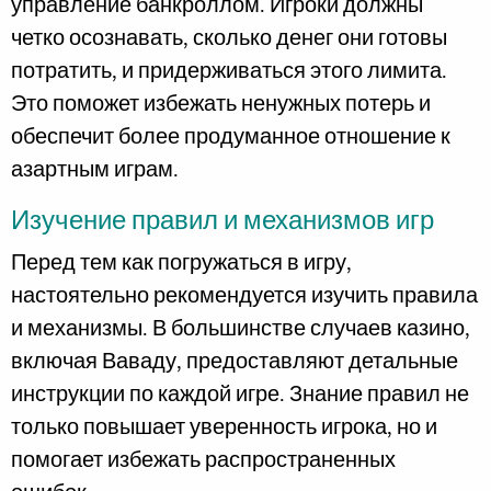
управление банкроллом. Игроки должны
четко осознавать, сколько денег они готовы
потратить, и придерживаться этого лимита.
Это поможет избежать ненужных потерь и
обеспечит более продуманное отношение к
азартным играм.
Изучение правил и механизмов игр
Перед тем как погружаться в игру,
настоятельно рекомендуется изучить правила
и механизмы. В большинстве случаев казино,
включая Ваваду, предоставляют детальные
инструкции по каждой игре. Знание правил не
только повышает уверенность игрока, но и
помогает избежать распространенных