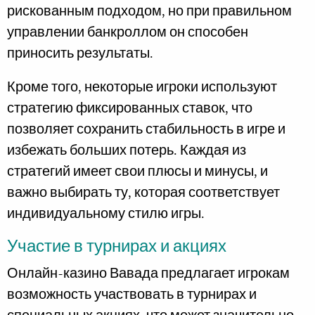
рискованным подходом, но при правильном
управлении банкроллом он способен
приносить результаты.
Кроме того, некоторые игроки используют
стратегию фиксированных ставок, что
позволяет сохранить стабильность в игре и
избежать больших потерь. Каждая из
стратегий имеет свои плюсы и минусы, и
важно выбирать ту, которая соответствует
индивидуальному стилю игры.
Участие в турнирах и акциях
Онлайн-казино Вавада предлагает игрокам
возможность участвовать в турнирах и