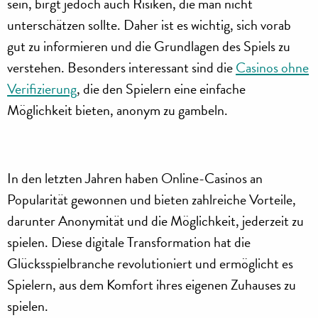
sein, birgt jedoch auch Risiken, die man nicht
unterschätzen sollte. Daher ist es wichtig, sich vorab
gut zu informieren und die Grundlagen des Spiels zu
verstehen. Besonders interessant sind die
Casinos ohne
Verifizierung
, die den Spielern eine einfache
Möglichkeit bieten, anonym zu gambeln.
In den letzten Jahren haben Online-Casinos an
Popularität gewonnen und bieten zahlreiche Vorteile,
darunter Anonymität und die Möglichkeit, jederzeit zu
spielen. Diese digitale Transformation hat die
Glücksspielbranche revolutioniert und ermöglicht es
Spielern, aus dem Komfort ihres eigenen Zuhauses zu
spielen.