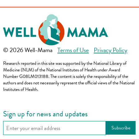
© 2026 Well-Mama
Terms of Use
Privacy Policy
Research reported in this site was supported by the National Library of
Medicine (NLM) of the National Institutes of Health under Award
Number G08LM013188. The content is solely the responsibility of the
authors and does not necessarily represent the official views of the National
Institutes of Health.
Sign up for news and updates