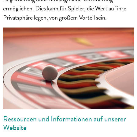
ermöglichen. Dies kann für Spieler, die Wert auf ihre
Privatsphäre legen, von großem Vorteil sein.
Ressourcen und Informationen auf unserer
Website