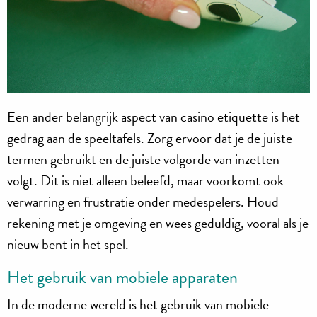
Een ander belangrijk aspect van casino etiquette is het
gedrag aan de speeltafels. Zorg ervoor dat je de juiste
termen gebruikt en de juiste volgorde van inzetten
volgt. Dit is niet alleen beleefd, maar voorkomt ook
verwarring en frustratie onder medespelers. Houd
rekening met je omgeving en wees geduldig, vooral als je
nieuw bent in het spel.
Het gebruik van mobiele apparaten
In de moderne wereld is het gebruik van mobiele