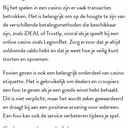
Bij het spelen in een casino zijn er vaak transacties
betrokken. Het is belangrijk om op de hoogte te zijn van
de verschillende betalingsmethoden die beschikbaar
zijn, zoals iDEAL of Trustly, vooral als je speelt bij een
online casino zoals LegionBet. Zorg ervoor dat je altijd
voldoende saldo hebt en dat je weet hoe je veilig kunt
storten en opnemen.
Fooien geven is ook een belangrijk onderdeel van casino
etiquette. Het is gebruikelijk om dealers en croupiers
een fooi te geven als je een goede winst hebt behaald.
Dit is niet verplicht, maar het wordt zeker gewaardeerd
en draagt bij aan een positieve ervaring voor iedereen.
Een fooi kan ook de service verbeteren tijdens je spel.