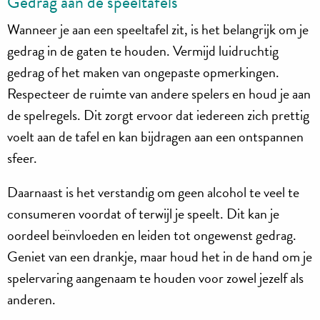
Gedrag aan de speeltafels
Wanneer je aan een speeltafel zit, is het belangrijk om je
gedrag in de gaten te houden. Vermijd luidruchtig
gedrag of het maken van ongepaste opmerkingen.
Respecteer de ruimte van andere spelers en houd je aan
de spelregels. Dit zorgt ervoor dat iedereen zich prettig
voelt aan de tafel en kan bijdragen aan een ontspannen
sfeer.
Daarnaast is het verstandig om geen alcohol te veel te
consumeren voordat of terwijl je speelt. Dit kan je
oordeel beïnvloeden en leiden tot ongewenst gedrag.
Geniet van een drankje, maar houd het in de hand om je
spelervaring aangenaam te houden voor zowel jezelf als
anderen.