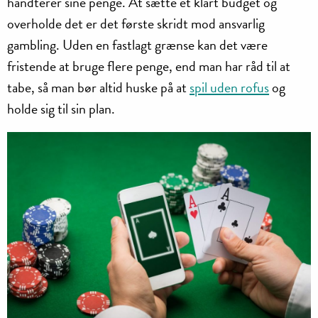
håndterer sine penge. At sætte et klart budget og
overholde det er det første skridt mod ansvarlig
gambling. Uden en fastlagt grænse kan det være
fristende at bruge flere penge, end man har råd til at
tabe, så man bør altid huske på at
spil uden rofus
og
holde sig til sin plan.