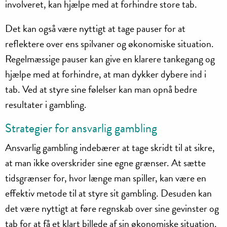
involveret, kan hjælpe med at forhindre store tab.
Det kan også være nyttigt at tage pauser for at
reflektere over ens spilvaner og økonomiske situation.
Regelmæssige pauser kan give en klarere tankegang og
hjælpe med at forhindre, at man dykker dybere ind i
tab. Ved at styre sine følelser kan man opnå bedre
resultater i gambling.
Strategier for ansvarlig gambling
Ansvarlig gambling indebærer at tage skridt til at sikre,
at man ikke overskrider sine egne grænser. At sætte
tidsgrænser for, hvor længe man spiller, kan være en
effektiv metode til at styre sit gambling. Desuden kan
det være nyttigt at føre regnskab over sine gevinster og
tab for at få et klart billede af sin økonomiske situation.