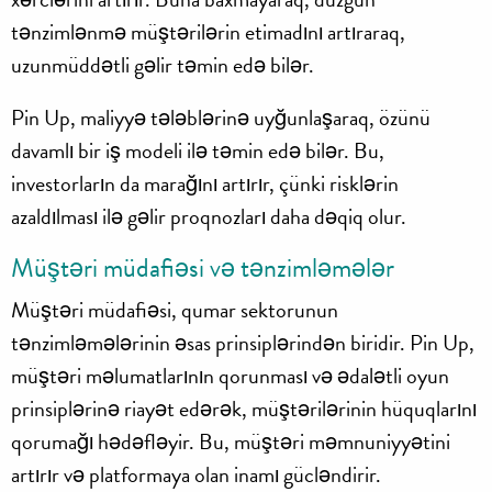
tənzimlənmə müştərilərin etimadını artıraraq,
uzunmüddətli gəlir təmin edə bilər.
Pin Up, maliyyə tələblərinə uyğunlaşaraq, özünü
davamlı bir iş modeli ilə təmin edə bilər. Bu,
investorların da marağını artırır, çünki risklərin
azaldılması ilə gəlir proqnozları daha dəqiq olur.
Müştəri müdafiəsi və tənzimləmələr
Müştəri müdafiəsi, qumar sektorunun
tənzimləmələrinin əsas prinsiplərindən biridir. Pin Up,
müştəri məlumatlarının qorunması və ədalətli oyun
prinsiplərinə riayət edərək, müştərilərinin hüquqlarını
qorumağı hədəfləyir. Bu, müştəri məmnuniyyətini
artırır və platformaya olan inamı gücləndirir.