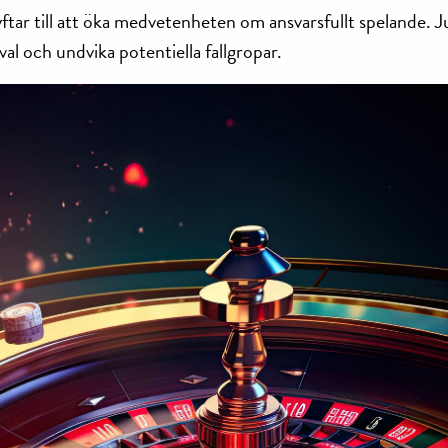
syftar till att öka medvetenheten om ansvarsfullt spelande. 
val och undvika potentiella fallgropar.