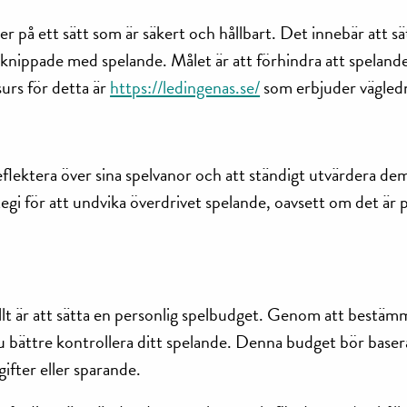
er på ett sätt som är säkert och hållbart. Det innebär att sä
rknippade med spelande. Målet är att förhindra att spelandet
esurs för detta är
https://ledingenas.se/
som erbjuder vägled
 reflektera över sina spelvanor och att ständigt utvärdera de
egi för att undvika överdrivet spelande, oavsett om det är p
llt är att sätta en personlig spelbudget. Genom att bestämm
du bättre kontrollera ditt spelande. Denna budget bör baser
ifter eller sparande.