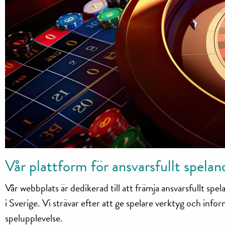
Vår plattform för ansvarsfullt spelan
Vår webbplats är dedikerad till att främja ansvarsfullt sp
i Sverige. Vi strävar efter att ge spelare verktyg och in
spelupplevelse.