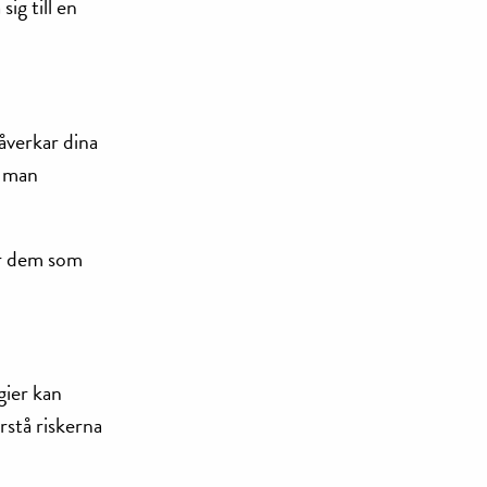
sig till en
åverkar dina
n man
ör dem som
gier kan
rstå riskerna