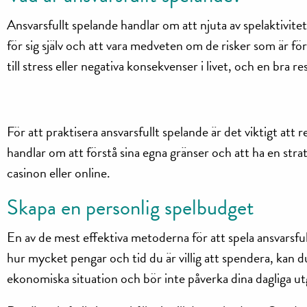
Ansvarsfullt spelande handlar om att njuta av spelaktivitet
för sig själv och att vara medveten om de risker som är fö
till stress eller negativa konsekvenser i livet, och en bra r
För att praktisera ansvarsfullt spelande är det viktigt att
handlar om att förstå sina egna gränser och att ha en strat
casinon eller online.
Skapa en personlig spelbudget
En av de mest effektiva metoderna för att spela ansvarsfu
hur mycket pengar och tid du är villig att spendera, kan 
ekonomiska situation och bör inte påverka dina dagliga utg