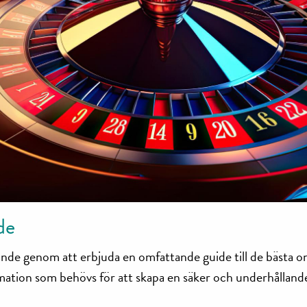
de
elande genom att erbjuda en omfattande guide till de bästa o
formation som behövs för att skapa en säker och underhålland