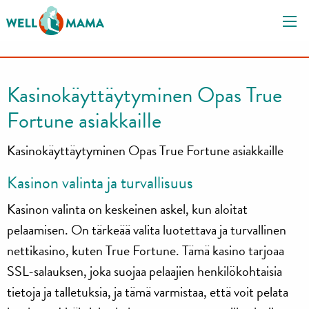
S
k
i
p
t
Kasinokäyttäytyminen Opas True
o
Fortune asiakkaille
c
o
Kasinokäyttäytyminen Opas True Fortune asiakkaille
n
t
Kasinon valinta ja turvallisuus
e
n
Kasinon valinta on keskeinen askel, kun aloitat
t
pelaamisen. On tärkeää valita luotettava ja turvallinen
nettikasino, kuten True Fortune. Tämä kasino tarjoaa
SSL-salauksen, joka suojaa pelaajien henkilökohtaisia
tietoja ja talletuksia, ja tämä varmistaa, että voit pelata