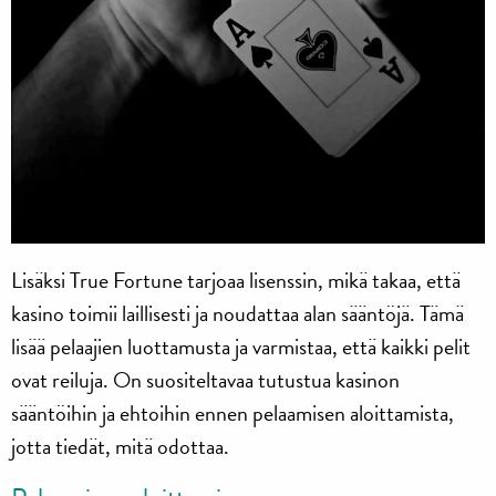
Lisäksi True Fortune tarjoaa lisenssin, mikä takaa, että
kasino toimii laillisesti ja noudattaa alan sääntöjä. Tämä
lisää pelaajien luottamusta ja varmistaa, että kaikki pelit
ovat reiluja. On suositeltavaa tutustua kasinon
sääntöihin ja ehtoihin ennen pelaamisen aloittamista,
jotta tiedät, mitä odottaa.