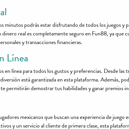
al
cos minutos podrás estar disfrutando de todos los juegos y
on dinero real es completamente seguro en Fun88, ya que 
ersonales y transacciones financieras.
n Línea
 en línea para todos los gustos y preferencias. Desde las t
diversión está garantizada en esta plataforma. Además, po
e permitirán demostrar tus habilidades y ganar premios inc
s jugadores mexicanos que buscan una experiencia de juego
ivos y un servicio al cliente de primera clase, esta platafor