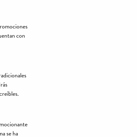
 promociones
cuentan con
radicionales
drás
reíbles.
 emocionante
ma se ha