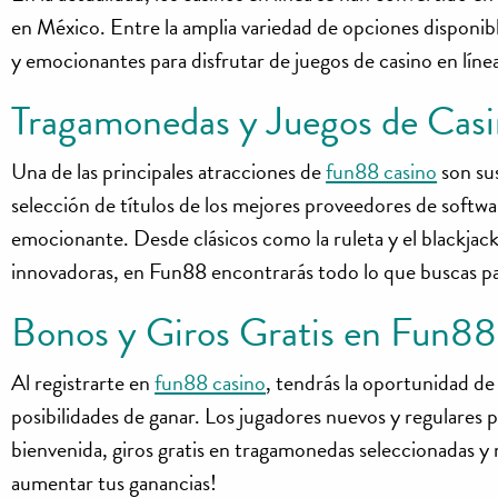
en México. Entre la amplia variedad de opciones disponib
y emocionantes para disfrutar de juegos de casino en líne
Tragamonedas y Juegos de Cas
Una de las principales atracciones de
fun88 casino
son su
selección de títulos de los mejores proveedores de softwa
emocionante. Desde clásicos como la ruleta y el blackjack
innovadoras, en Fun88 encontrarás todo lo que buscas par
Bonos y Giros Gratis en Fun88
Al registrarte en
fun88 casino
, tendrás la oportunidad de
posibilidades de ganar. Los jugadores nuevos y regulares
bienvenida, giros gratis en tragamonedas seleccionadas y
aumentar tus ganancias!