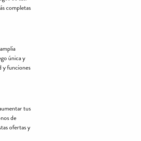
más completas
 amplia
ego única y
d y funciones
 aumentar tus
onos de
tas ofertas y