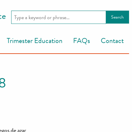
te
Trimester Education
FAQs
Contact
88
egos de azar