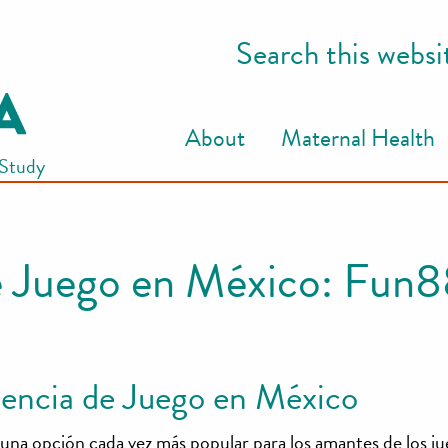
Search this websi
About
Maternal Health
 Study
e Juego en México: Fun
encia de Juego en México
n una opción cada vez más popular para los amantes de los ju