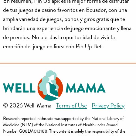
En resumen, Pin Up apk es la mejor forma de disfrutar
de tus juegos de casino favoritos en Ecuador, con una
amplia variedad de juegos, bonos y giros gratis que te
brindarán una experiencia de juego emocionante y llena
de premios. No pierdas la oportunidad de vivir la
emoción del juego en línea con Pin Up Bet.
© 2026 Well-Mama
Terms of Use
Privacy Policy
Research reported in this site was supported by the National Library of
Medicine (NLM) of the National Institutes of Health under Award
Number G08LM013188. The content is solely the responsibility of the