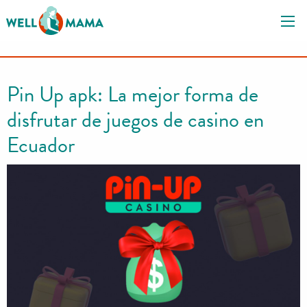
S
k
i
p
t
Pin Up apk: La mejor forma de
o
disfrutar de juegos de casino en
c
o
Ecuador
n
t
e
n
t