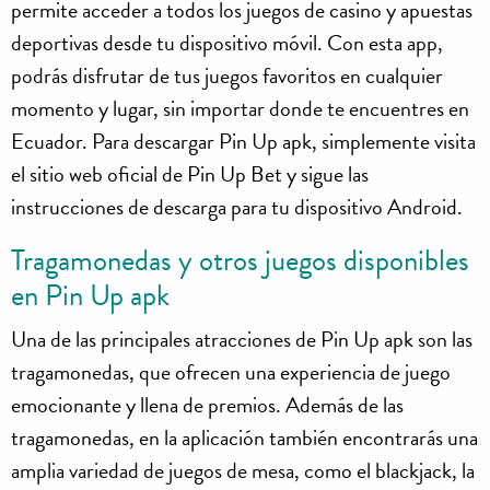
permite acceder a todos los juegos de casino y apuestas
deportivas desde tu dispositivo móvil. Con esta app,
podrás disfrutar de tus juegos favoritos en cualquier
momento y lugar, sin importar donde te encuentres en
Ecuador. Para descargar Pin Up apk, simplemente visita
el sitio web oficial de Pin Up Bet y sigue las
instrucciones de descarga para tu dispositivo Android.
Tragamonedas y otros juegos disponibles
en Pin Up apk
Una de las principales atracciones de Pin Up apk son las
tragamonedas, que ofrecen una experiencia de juego
emocionante y llena de premios. Además de las
tragamonedas, en la aplicación también encontrarás una
amplia variedad de juegos de mesa, como el blackjack, la